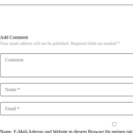
Add Comment
Your email address will not be published. Required fields are marked *
Name, E-Mail-Adresse und Website in diesem Browser für meinen nä