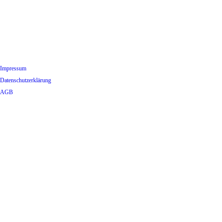
Impressum
Datenschutzerklärung
AGB