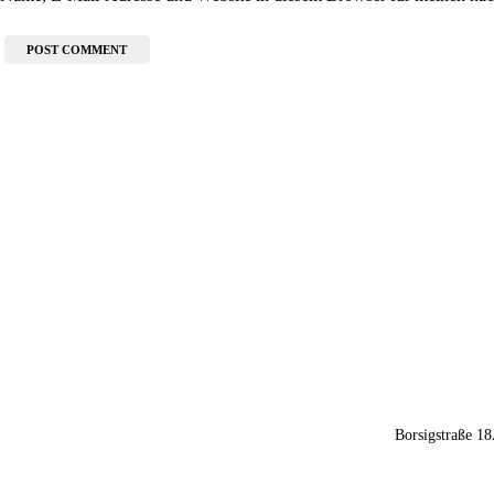
Borsigstraße 1