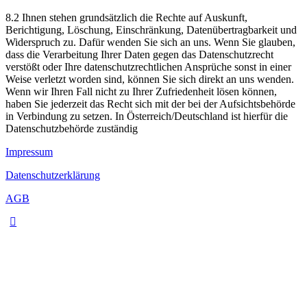
8.2 Ihnen stehen grundsätzlich die Rechte auf Auskunft,
Berichtigung, Löschung, Einschränkung, Datenübertragbarkeit und
Widerspruch zu. Dafür wenden Sie sich an uns. Wenn Sie glauben,
dass die Verarbeitung Ihrer Daten gegen das Datenschutzrecht
verstößt oder Ihre datenschutzrechtlichen Ansprüche sonst in einer
Weise verletzt worden sind, können Sie sich direkt an uns wenden.
Wenn wir Ihren Fall nicht zu Ihrer Zufriedenheit lösen können,
haben Sie jederzeit das Recht sich mit der bei der Aufsichtsbehörde
in Verbindung zu setzen. In Österreich/Deutschland ist hierfür die
Datenschutzbehörde zuständig
Impressum
Datenschutzerklärung
AGB