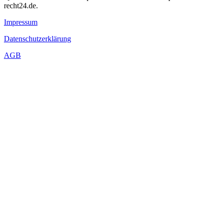
recht24.de.
Impressum
Datenschutzerklärung
AGB