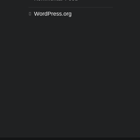
WordPress.org