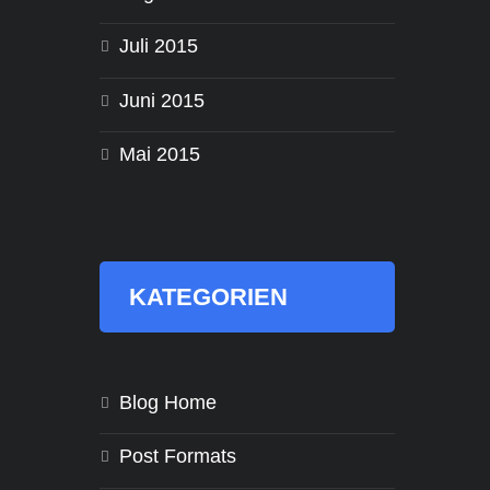
Juli 2015
Juni 2015
Mai 2015
KATEGORIEN
Blog Home
Post Formats