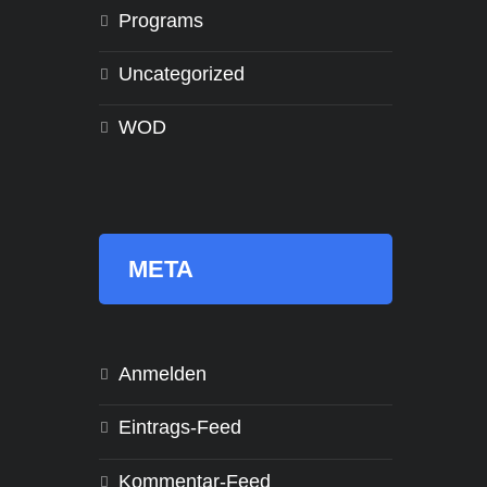
Programs
Uncategorized
WOD
META
Anmelden
Eintrags-Feed
Kommentar-Feed