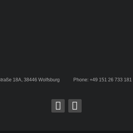
straße 18A, 38446 Wolfsburg
Phone: +49 151 26 733 181