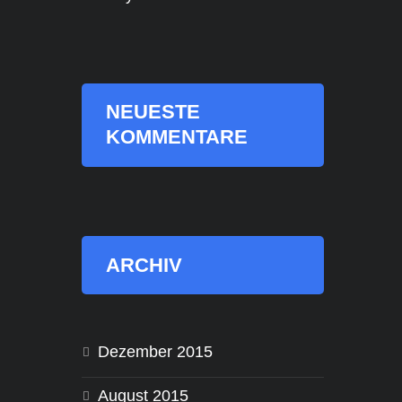
NEUESTE
KOMMENTARE
ARCHIV
Dezember 2015
August 2015