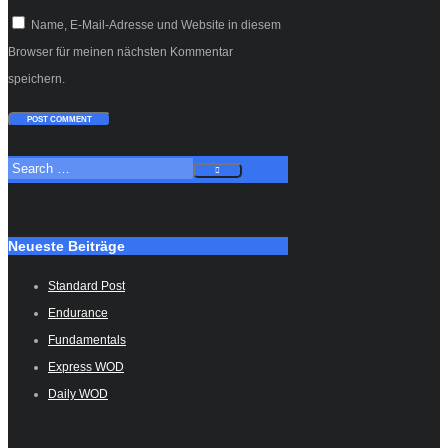
Name, E-Mail-Adresse und Website in diesem
Browser für meinen nächsten Kommentar
speichern.
Neueste Beiträge
Standard Post
Endurance
Fundamentals
Express WOD
Daily WOD