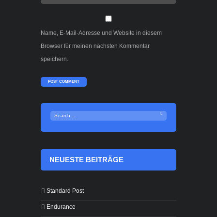
Name, E-Mail-Adresse und Website in diesem
Browser für meinen nächsten Kommentar
speichern.
NEUESTE BEITRÄGE
Standard Post
Endurance