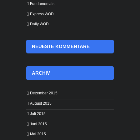
Fundamentals
Express WOD
Daily WOD
NEUESTE KOMMENTARE
ARCHIV
Dezember 2015
August 2015
Juli 2015
Juni 2015
Mai 2015