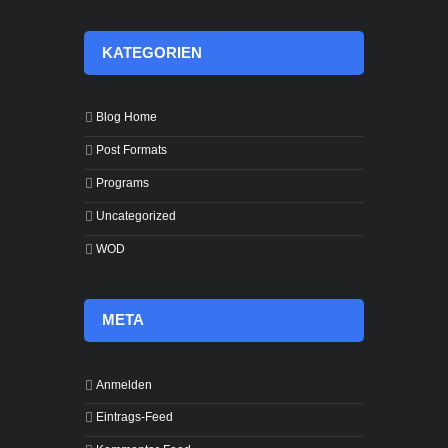
KATEGORIEN
Blog Home
Post Formats
Programs
Uncategorized
WOD
META
Anmelden
Eintrags-Feed