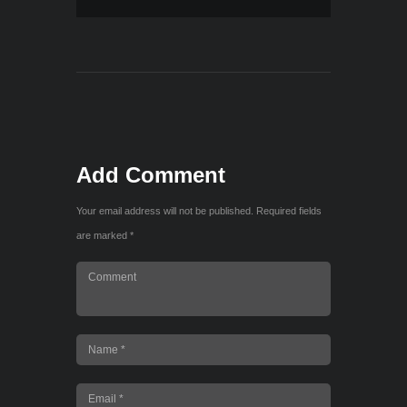
Add Comment
Your email address will not be published. Required fields
are marked *