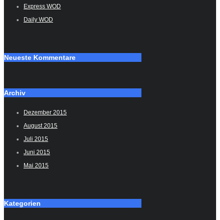
Express WOD
Daily WOD
Neueste Kommentare
Archiv
Dezember 2015
August 2015
Juli 2015
Juni 2015
Mai 2015
Kategorien