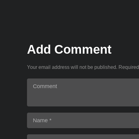
Add Comment
Your email address will not be published. Required