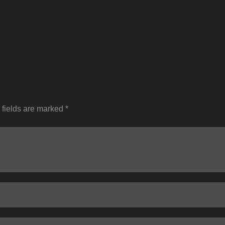
 fields are marked *