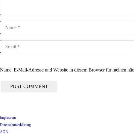
Name, E-Mail-Adresse und Website in diesem Browser für meinen nä
Impressum
Datenschutzerklärung
AGB