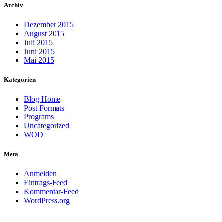
Archiv
Dezember 2015
August 2015
Juli 2015
Juni 2015
Mai 2015
Kategorien
Blog Home
Post Formats
Programs
Uncategorized
WOD
Meta
Anmelden
Eintrags-Feed
Kommentar-Feed
WordPress.org