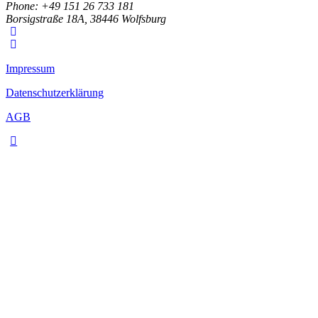
Phone: +49 151 26 733 181
Borsigstraße 18A, 38446 Wolfsburg
Impressum
Datenschutzerklärung
AGB