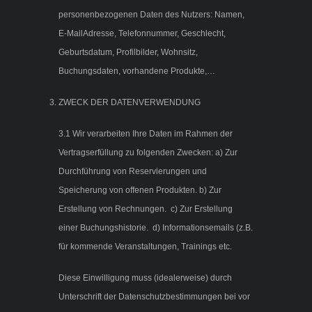
personenbezogenen Daten des Nutzers: Namen,
E-MailAdresse, Telefonnummer, Geschlecht,
Geburtsdatum, Profilbilder, Wohnsitz,
Buchungsdaten, vorhandene Produkte,…
ZWECK DER DATENVERWENDUNG
3.1 Wir verarbeiten Ihre Daten im Rahmen der
Vertragserfüllung zu folgenden Zwecken: a) Zur
Durchführung von Reservierungen und
Speicherung von offenen Produkten. b) Zur
Erstellung von Rechnungen. c) Zur Erstellung
einer Buchungshistorie. d) Informationsemails (z.B.
für kommende Veranstaltungen, Trainings etc.
Diese Einwilligung muss (idealerweise) durch
Unterschrift der Datenschutzbestimmungen bei vor