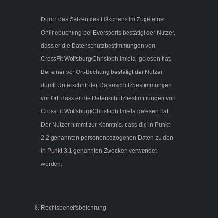
Durch das Setzen des Häkchens im Zuge einer
Onlinebuchung bei Eversports bestätigt der Nutzer,
dass er die Datenschutzbestimmungen von
CrossFit Wolfsburg/Christoph Imiela gelesen hat.
Bei einer vor Ort-Buchung bestätigt der Nutzer
durch Unterschrift der Datenschutzbestimmungen
vor Ort, dass er die Datenschutzbestimmungen von
CrossFit Wolfsburg/Christoph Imiela gelesen hat.
Der Nutzer nimmt zur Kenntnis, dass die in Punkt
2.2 genannten personenbezogenen Daten zu den
in Punkt 3.1 genannten Zwecken verwendet
werden.
Rechtsbehelfsbelehrung