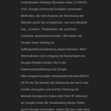
Amphitheatre Parkway Mountain View, CA 94043,
USA. Google (Universal) Analytics verwendet
Methoden, die eine Analyse der Benutzung der
Website durch Sie ermöglichen, wie zum Beispiel
sog. „Cookies“, Textdateien, die auf Ihrem
Computer gespeichert werden. Wir haben mit
Google einen Vertrag zur
Auftragsdatenverarbeitung abgeschlossen. Mehr
Informationen zum Umgang mit Nutzerdaten bei
Google Analytics finden Sie in der
Datenschutzerklärung von Google:
https://support.google.com/analytics/answer/60042
45?hl=de Sie können die Erfassung der durch das
Cookie erzeugten und auf Ihre Nutzung der
Website bezogenen Daten (inkl. Ihrer IP-Adresse)
an Google sowie die Verarbeitung dieser Daten
durch Google verhindern, indem Sie das unter dem