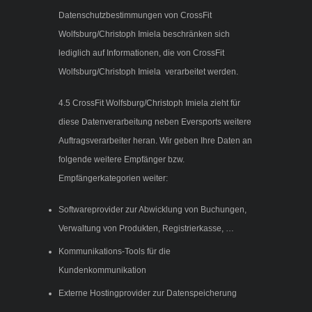
Datenschutzbestimmungen von CrossFit
Wolfsburg/Christoph Imiela beschränken sich
lediglich auf Informationen, die von CrossFit
Wolfsburg/Christoph Imiela verarbeitet werden.
4.5 CrossFit Wolfsburg/Christoph Imiela zieht für
diese Datenverarbeitung neben Eversports weitere
Auftragsverarbeiter heran. Wir geben Ihre Daten an
folgende weitere Empfänger bzw.
Empfängerkategorien weiter:
Softwareprovider zur Abwicklung von Buchungen,
Verwaltung von Produkten, Registrierkasse, …
Kommunikations-Tools für die
Kundenkommunikation
Externe Hostingprovider zur Datenspeicherung