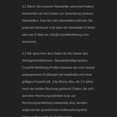
3.2 Wenn Sie unseren Newsletter abonniert haben,
verarbeiten wir Ihre Daten zur Zusendung unseres
Newsletters. Das Abo des Newsletters können Sie
jederzeit direkt per Link über die Newsletter E-Mails
oder per E-Mail an: info@crossfitwolfsburg.com
stornieren.
3.3 Wir speichern Ihre Daten für die Dauer des
Vertragsverhältnisses. Standardmäßig werden
CrossFit Wolfsburg-Profile inklusive der vom Nutzer
angegebenen Profildaten bei Inaktivität und ohne
gültiges Produkt (zB. 10er Block, Abo, etc.) 3 Jahre
nach der letzten Buchung gelöscht. Daten, die sich
auf einer Rechnung befinden bzw. zur
Rechnungserstellung notwendig sind, werden
aufgrund der gesetzlichen Aufbewahrungsfrist