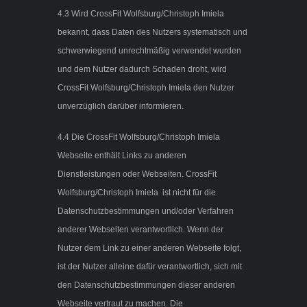
4.3 Wird CrossFit Wolfsburg/Christoph Imiela
bekannt, dass Daten des Nutzers systematisch und
schwerwiegend unrechtmäßig verwendet wurden
und dem Nutzer dadurch Schaden droht, wird
CrossFit Wolfsburg/Christoph Imiela den Nutzer
unverzüglich darüber informieren.
4.4 Die CrossFit Wolfsburg/Christoph Imiela
Webseite enthält Links zu anderen
Dienstleistungen oder Webseiten. CrossFit
Wolfsburg/Christoph Imiela ist nicht für die
Datenschutzbestimmungen und/oder Verfahren
anderer Webseiten verantwortlich. Wenn der
Nutzer dem Link zu einer anderen Webseite folgt,
ist der Nutzer alleine dafür verantwortlich, sich mit
den Datenschutzbestimmungen dieser anderen
Webseite vertraut zu machen. Die