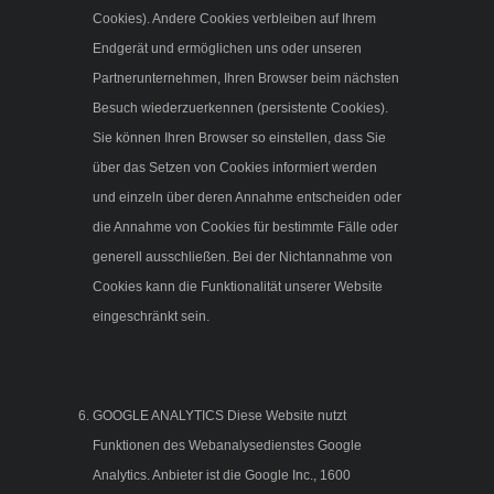
Cookies). Andere Cookies verbleiben auf Ihrem
Endgerät und ermöglichen uns oder unseren
Partnerunternehmen, Ihren Browser beim nächsten
Besuch wiederzuerkennen (persistente Cookies).
Sie können Ihren Browser so einstellen, dass Sie
über das Setzen von Cookies informiert werden
und einzeln über deren Annahme entscheiden oder
die Annahme von Cookies für bestimmte Fälle oder
generell ausschließen. Bei der Nichtannahme von
Cookies kann die Funktionalität unserer Website
eingeschränkt sein.
GOOGLE ANALYTICS Diese Website nutzt
Funktionen des Webanalysedienstes Google
Analytics. Anbieter ist die Google Inc., 1600