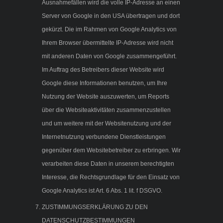
Ausnahmefällen wird die volle IP-Adresse an einen
Server von Google in den USA übertragen und dort
gekürzt. Die im Rahmen von Google Analytics von
Ihrem Browser übermittelte IP-Adresse wird nicht
mit anderen Daten von Google zusammengeführt.
Im Auftrag des Betreibers dieser Website wird
Google diese Informationen benutzen, um Ihre
Nutzung der Website auszuwerten, um Reports
über die Websiteaktivitäten zusammenzustellen
und um weitere mit der Websitenutzung und der
Internetnutzung verbundene Dienstleistungen
gegenüber dem Websitebetreiber zu erbringen. Wir
verarbeiten diese Daten in unserem berechtigten
Interesse, die Rechtsgrundlage für den Einsatz von
Google Analytics ist Art. 6 Abs. 1 lit. f DSGVO.
ZUSTIMMUNGSERKLÄRUNG ZU DEN
DATENSCHUTZBESTIMMUNGEN