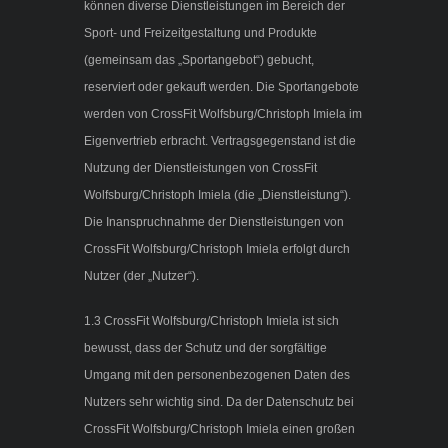
können diverse Dienstleistungen im Bereich der
Sport- und Freizeitgestaltung und Produkte
(gemeinsam das „Sportangebot“) gebucht,
reserviert oder gekauft werden. Die Sportangebote
werden von CrossFit Wolfsburg/Christoph Imiela im
Eigenvertrieb erbracht. Vertragsgegenstand ist die
Nutzung der Dienstleistungen von CrossFit
Wolfsburg/Christoph Imiela (die „Dienstleistung“).
Die Inanspruchnahme der Dienstleistungen von
CrossFit Wolfsburg/Christoph Imiela erfolgt durch
Nutzer (der „Nutzer“).
1.3 CrossFit Wolfsburg/Christoph Imiela ist sich
bewusst, dass der Schutz und der sorgfältige
Umgang mit den personenbezogenen Daten des
Nutzers sehr wichtig sind. Da der Datenschutz bei
CrossFit Wolfsburg/Christoph Imiela einen großen